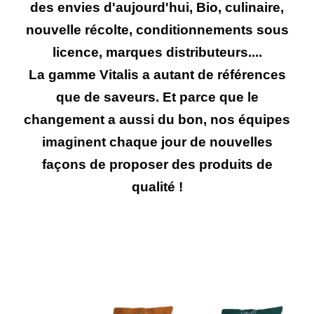
des envies d'aujourd'hui, Bio, culinaire,
nouvelle récolte, conditionnements sous
licence, marques distributeurs....
La gamme Vitalis a autant de références
que de saveurs. Et parce que le
changement a aussi du bon, nos équipes
imaginent chaque jour de nouvelles
façons de proposer des produits de
qualité !