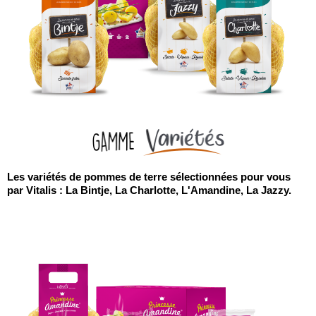
Les variétés de pommes de terre sélectionnées pour vous
par Vitalis : La Bintje, La Charlotte, L'Amandine, La Jazzy.