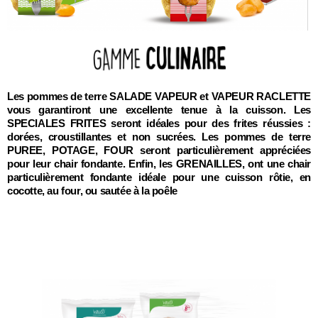
Les pommes de terre SALADE VAPEUR et VAPEUR RACLETTE
vous garantiront une excellente tenue à la cuisson. Les
SPECIALES FRITES seront idéales pour des frites réussies :
dorées, croustillantes et non sucrées. Les pommes de terre
PUREE, POTAGE, FOUR seront particulièrement appréciées
pour leur chair fondante. Enfin, les GRENAILLES, ont une chair
particulièrement fondante idéale pour une cuisson rôtie, en
cocotte, au four, ou sautée à la poêle