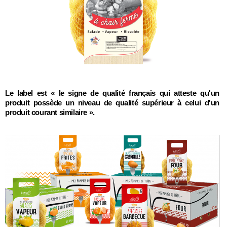
Le label est « le signe de qualité français qui atteste qu'un
produit possède un niveau de qualité supérieur à celui d'un
produit courant similaire ».