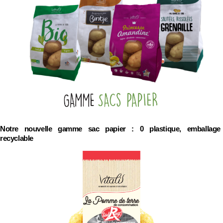
Notre nouvelle gamme sac papier : 0 plastique, emballage
recyclable