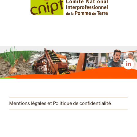
Mentions légales et Politique de confidentialité