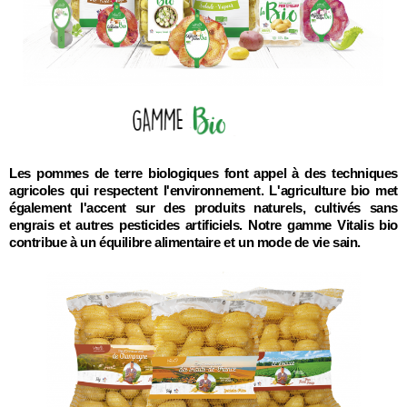
Les pommes de terre biologiques font appel à des techniques
agricoles qui respectent l'environnement. L'agriculture bio met
également l'accent sur des produits naturels, cultivés sans
engrais et autres pesticides artificiels. Notre gamme Vitalis bio
contribue à un équilibre alimentaire et un mode de vie sain.