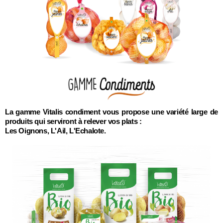
La gamme Vitalis condiment vous propose une variété large de
produits qui serviront à relever vos plats :
Les Oignons, L'Ail, L'Echalote.