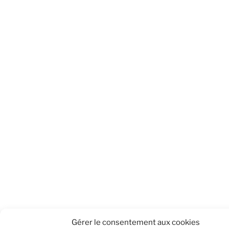
Gérer le consentement aux cookies