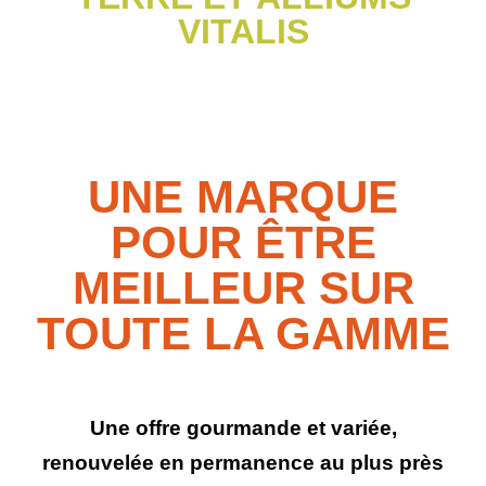
VITALIS
UNE MARQUE
POUR ÊTRE
MEILLEUR SUR
TOUTE LA GAMME
Une offre gourmande et variée,
renouvelée en permanence au plus près