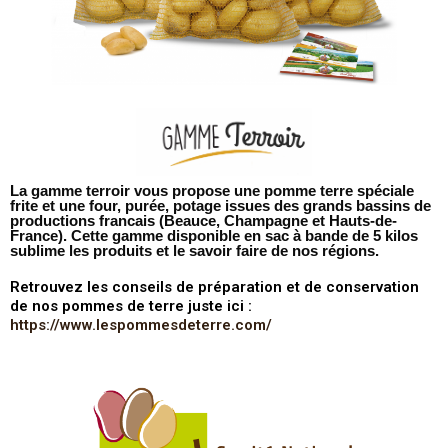
La gamme terroir vous propose une pomme terre spéciale
frite et une four, purée, potage issues des grands bassins de
productions francais (Beauce, Champagne et Hauts-de-
France). Cette gamme disponible en sac à bande de 5 kilos
sublime les produits et le savoir faire de nos régions.
Retrouvez les conseils de préparation et de conservation
de nos pommes de terre juste ici :
https://www.lespommesdeterre.com/