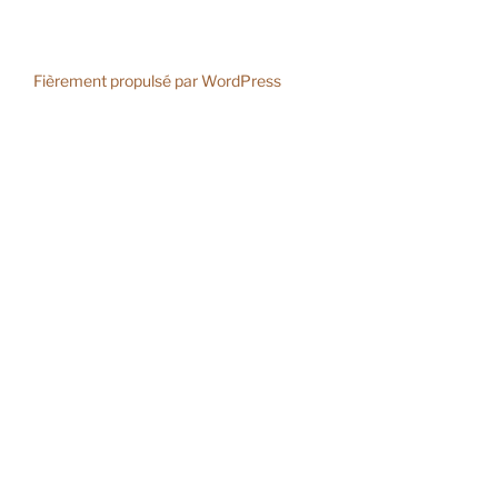
Fièrement propulsé par WordPress