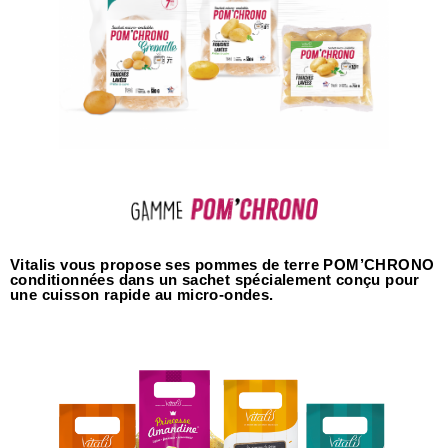
Vitalis vous propose ses pommes de terre POM’CHRONO
conditionnées dans un sachet spécialement conçu pour
une cuisson rapide au micro-ondes.