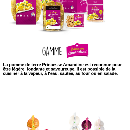
La pomme de terre Princesse Amandine est reconnue pour
être légère, fondante et savoureuse. Il est possible de la
cuisiner à la vapeur, à l'eau, sautée, au four ou en salade.