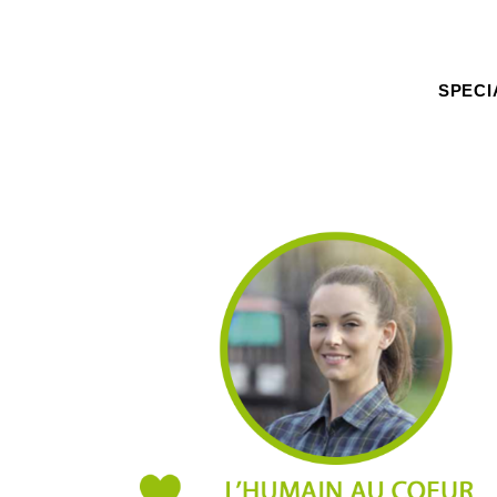
SPECI