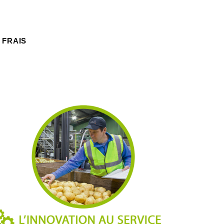
 FRAIS