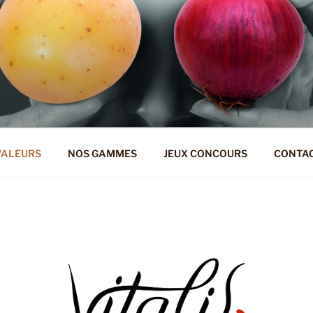
TALIS
VALEURS
NOS GAMMES
JEUX CONCOURS
CONTA