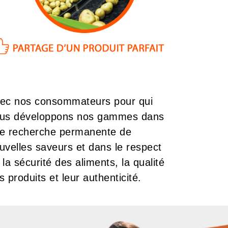
ec nos consommateurs pour qui
us développons nos gammes dans
e recherche permanente de
uvelles saveurs et dans le respect
 la sécurité des aliments, la qualité
s produits et leur authenticité.