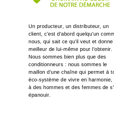
Un producteur, un distributeur, un
client, c’est d’abord quelqu’un com
nous, qui sait ce qu’il veut et donne
meilleur de lui-même pour l’obtenir.
Nous sommes bien plus que des
conditionneurs : nous sommes le
maillon d’une chaîne qui permet à t
éco-système de vivre en harmonie, 
à des hommes et des femmes de s’
épanouir.