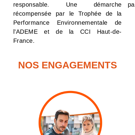
responsable. Une démarche
pa
récompensée par le Trophée de la
Performance Environnementale de
l’ADEME et de la CCI Haut-de-
France.
NOS ENGAGEMENTS