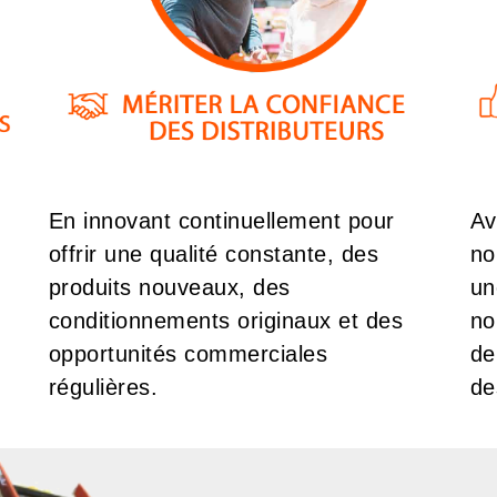
En innovant continuellement pour
Av
offrir une qualité constante, des
no
produits nouveaux, des
un
conditionnements originaux et des
no
opportunités commerciales
de
régulières.
de