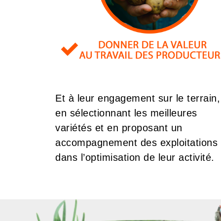
Et à leur engagement sur le terrain,
en sélectionnant les meilleures
variétés et en proposant un
accompagnement des exploitations
dans l’optimisation de leur activité.