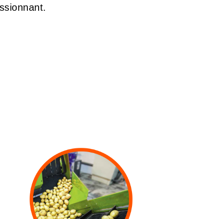
ssionnant.