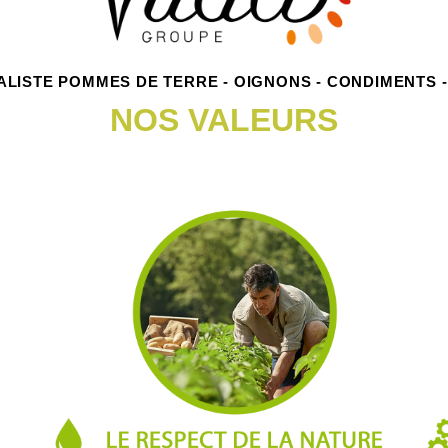
ALISTE POMMES DE TERRE - OIGNONS - CONDIMENTS -
NOS VALEURS