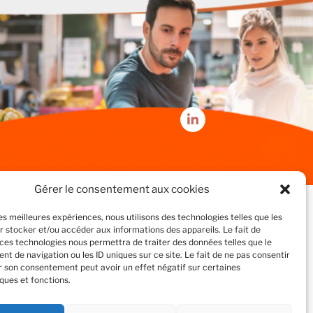
Gérer le consentement aux cookies
les meilleures expériences, nous utilisons des technologies telles que les
r stocker et/ou accéder aux informations des appareils. Le fait de
 ces technologies nous permettra de traiter des données telles que le
t de navigation ou les ID uniques sur ce site. Le fait de ne pas consentir
er son consentement peut avoir un effet négatif sur certaines
ques et fonctions.