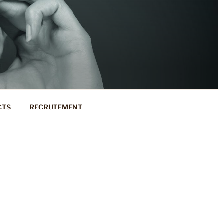
CTS
RECRUTEMENT