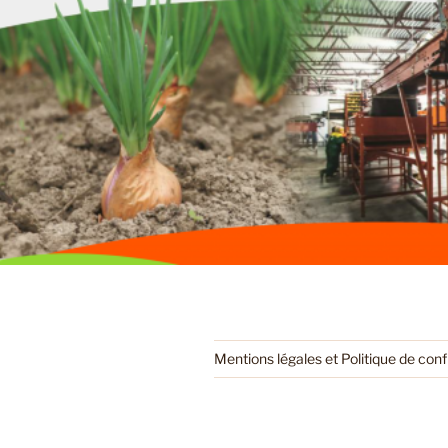
Mentions légales et Politique de conf