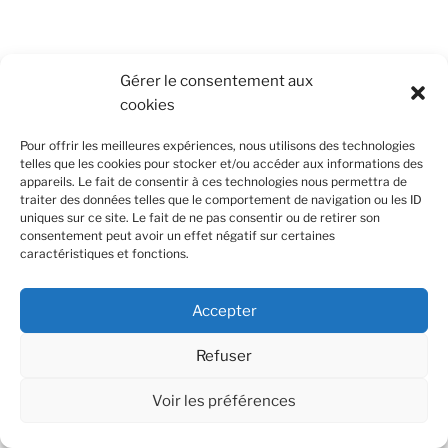
Gérer le consentement aux
Mentions légales et Politique de confidentialité
cookies
Pour offrir les meilleures expériences, nous utilisons des technologies
telles que les cookies pour stocker et/ou accéder aux informations des
appareils. Le fait de consentir à ces technologies nous permettra de
traiter des données telles que le comportement de navigation ou les ID
uniques sur ce site. Le fait de ne pas consentir ou de retirer son
consentement peut avoir un effet négatif sur certaines
caractéristiques et fonctions.
Fièrement propulsé par WordPress
Accepter
Refuser
Voir les préférences